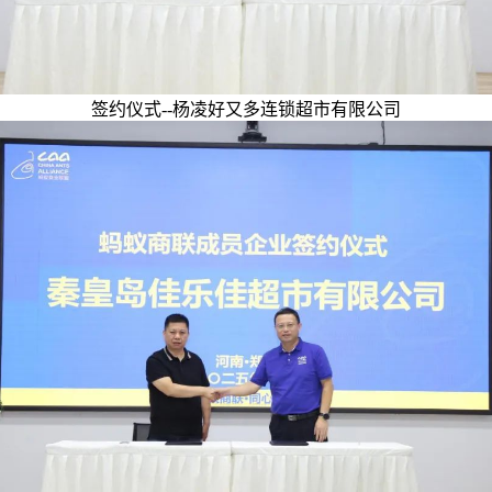
签约仪式--杨凌好又多连锁超市有限公司