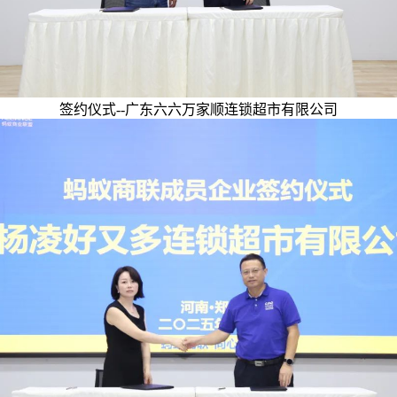
签约仪式--广东六六万家顺连锁超市有限公司