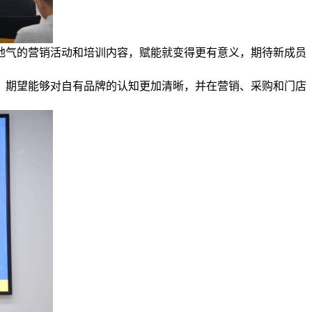
地气的营销活动和培训内容，赋能就变得更有意义，期待新成员
，期望能够对自有品牌的认知更加清晰，并在营销、采购和门店