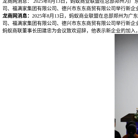
龙商网消息： 2025年8月13日，蚂蚁商业联盟在总部郑
司、福满家集团有限公司、德兴市东东商贸有限公司举行新企业培
龙商网消息：
2025年8月13日，蚂蚁商业联盟在总部郑州
司、福满家集团有限公司、德兴市东东商贸有限公司举行新企
蚂蚁商联董事长田建忠为会议致欢迎辞，他表示新企业的加入