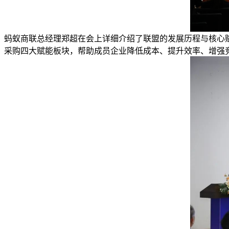
蚂蚁商联总经理郑超在会上详细介绍了联盟的发展历程与核心赋
采购四大赋能板块，帮助成员企业降低成本、提升效率、增强