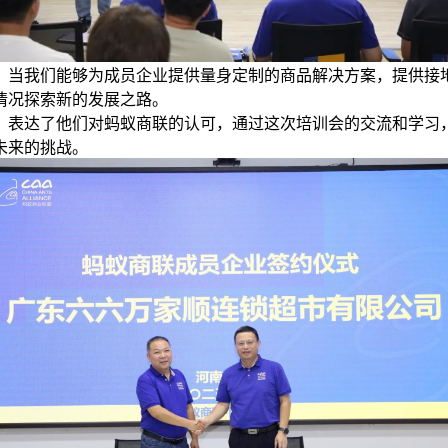
，当我们能够为成员企业提供量身定制的商品解决方案，提供接
情况探索新的发展之路。
，表达了他们对蚂蚁商联的认可，通过这次培训会的交流和学习
未来的挑战。