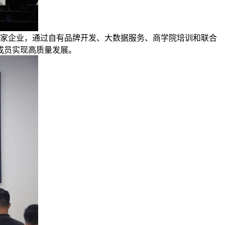
00家企业，通过自有品牌开发、大数据服务、商学院培训和联合
成员实现高质量发展。