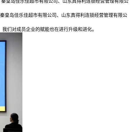
司、秦皇岛佳乐佳超市有限公司、山东真得利连锁经营管理有限公
司、秦皇岛佳乐佳超市有限公司、山东真得利连锁经营管理有限公
，我们对成员企业的赋能也在进行升级和进化。