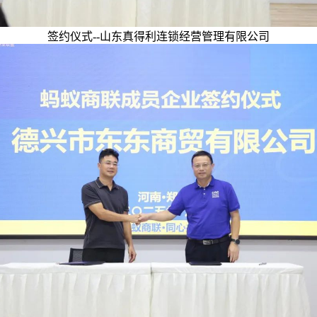
签约仪式--山东真得利连锁经营管理有限公司