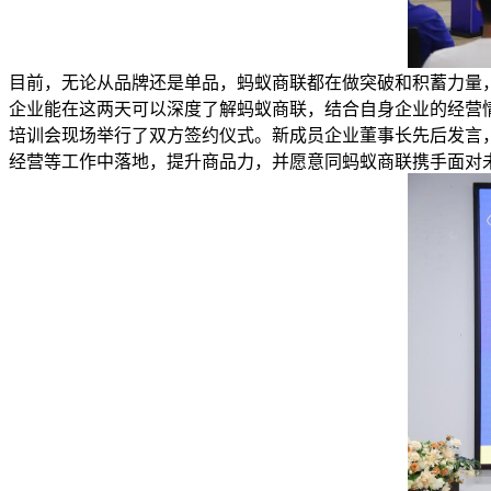
目前，无论从品牌还是单品，蚂蚁商联都在做突破和积蓄力量
企业能在这两天可以深度了解蚂蚁商联，结合自身企业的经营
培训会现场举行了双方签约仪式。新成员企业董事长先后发言
经营等工作中落地，提升商品力，并愿意同蚂蚁商联携手面对