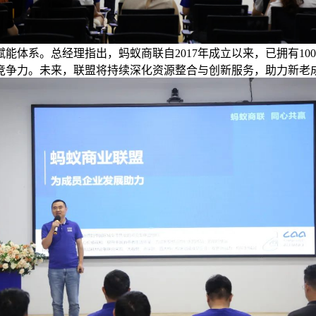
能体系。总经理指出，蚂蚁商联自2017年成立以来，已拥有1
竞争力。未来，联盟将持续深化资源整合与创新服务，助力新老