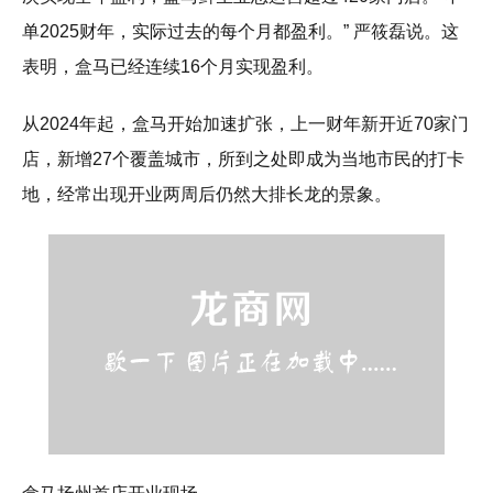
单2025财年，实际过去的每个月都盈利。” 严筱磊说。这
表明，盒马已经连续16个月实现盈利。
从2024年起，盒马开始加速扩张，上一财年新开近70家门
店，新增27个覆盖城市，所到之处即成为当地市民的打卡
地，经常出现开业两周后仍然大排长龙的景象。