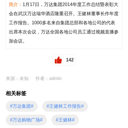
简介：
1月17日，万达集团2014年度工作总结暨表彰大
会在武汉万达瑞华酒店隆重召开。王健林董事长作年度
工作报告。1000多名来自集团总部和各地公司的代表
出席本次会议，万达全国各地公司员工通过视频直播参
加会议。
142
来源：未知
作者：admin
相关标签
#万达集团#
#王健林工作报告#
#万达购物广场#
#王健林#