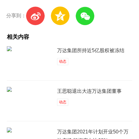
分享到：
相关内容
万达集团所持近5亿股权被冻结
动态
王思聪退出大连万达集团董事
动态
万达集团2021年计划开业50个万