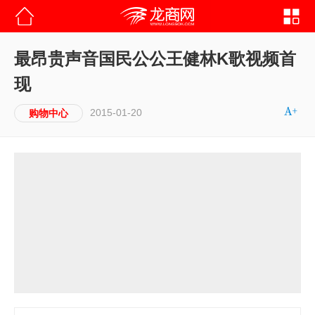
最昂贵声音国民公公王健林K歌视频首
现
2015-01-20
购物中心