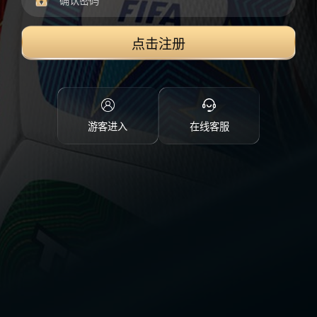
点击注册
游客进入
在线客服