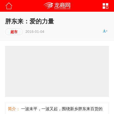
胖东来：爱的力量
2016-01-04
超市
简介：
一波未平，一波又起，围绕新乡胖东来百货的