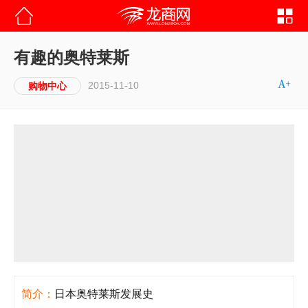
有趣的奥特莱斯
2015-11-10
购物中心
简介：
日本奥特莱斯发展史