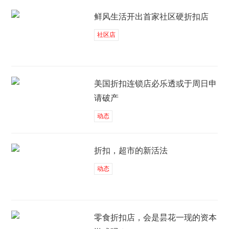
鲜风生活开出首家社区硬折扣店
社区店
美国折扣连锁店必乐透或于周日申
请破产
动态
折扣，超市的新活法
动态
零食折扣店，会是昙花一现的资本