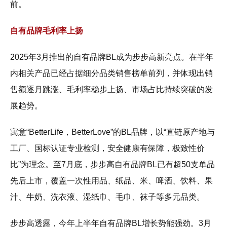
前。
自有品牌毛利率上扬
2025年3月推出的自有品牌BL成为步步高新亮点。在半年
内相关产品已经占据细分品类销售榜单前列，并体现出销
售额逐月跳涨、毛利率稳步上扬、市场占比持续突破的发
展趋势。
寓意“BetterLife，BetterLove”的BL品牌，以“直链原产地与
工厂、国标认证专业检测，安全健康有保障，极致性价
比”为理念。至7月底，步步高自有品牌BL已有超50支单品
先后上市，覆盖一次性用品、纸品、米、啤酒、饮料、果
汁、牛奶、洗衣液、湿纸巾、毛巾、袜子等多元品类。
步步高透露，今年上半年自有品牌BL增长势能强劲。3月