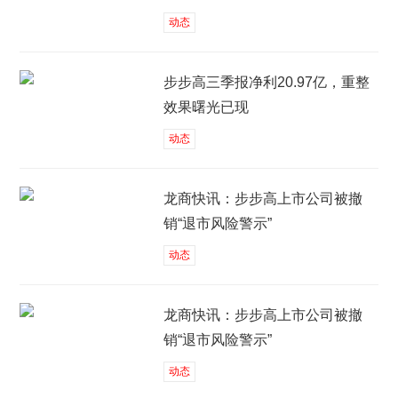
动态
步步高三季报净利20.97亿，重整
效果曙光已现
动态
龙商快讯：步步高上市公司被撤
销“退市风险警示”
动态
龙商快讯：步步高上市公司被撤
销“退市风险警示”
动态