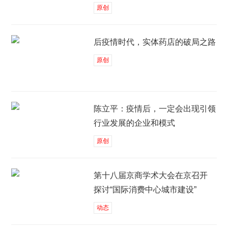
原创
后疫情时代，实体药店的破局之路
原创
陈立平：疫情后，一定会出现引领
行业发展的企业和模式
原创
第十八届京商学术大会在京召开
探讨“国际消费中心城市建设”
动态