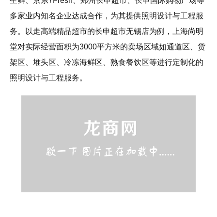
生鲜、京东7Fresh、郑州长申超市、长申国际购物广场等
多家业内知名企业达成合作，为其提供照明设计与工程服
务。以走高端精品超市的长申超市无锡店为例，上海尚明
堂对实际经营面积为3000平方米的卖场区域如通道区、货
架区、堆头区、冷冻海鲜区、熟食餐饮区等进行定制化的
照明设计与工程服务。