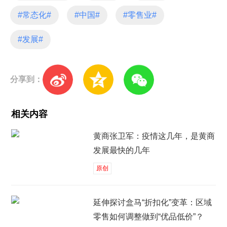
#常态化#
#中国#
#零售业#
#发展#
分享到：
相关内容
黄商张卫军：疫情这几年，是黄商
发展最快的几年
原创
延伸探讨盒马“折扣化”变革：区域
零售如何调整做到“优品低价”？