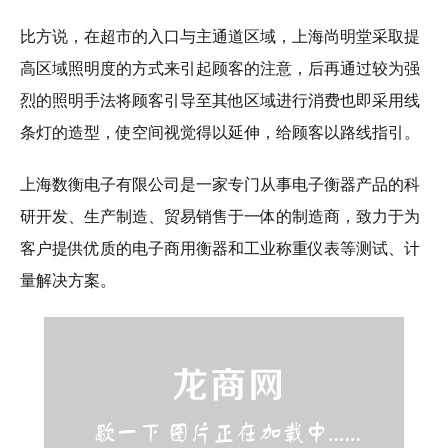
比方说，在超市的入口与主通道区域，上海尚明堂采取提
高区域照明度的方式来引起顾客的注意，后再通过较为强
烈的照明手法将顾客引导至其他区域进行消费也即采用线
条灯的造型，使空间视觉得以延伸，给顾客以路线指引。
上海数衡电子有限公司是一家专门从事电子衡器产品的科
研开发、生产制造、贸易销售于一体的制造商，致力于为
客户提供优质的电子商用衡器和工业称重仪表等测试、计
量解决方案。