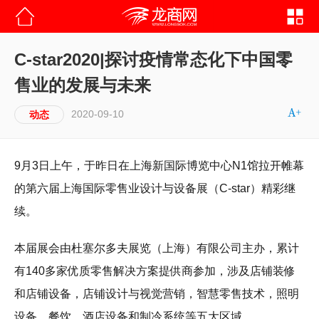
C-star2020|探讨疫情常态化下中国零
售业的发展与未来
2020-09-10
动态
9月3日上午，于昨日在上海新国际博览中心N1馆拉开帷幕
的第六届上海国际零售业设计与设备展（C-star）精彩继
续。
本届展会由杜塞尔多夫展览（上海）有限公司主办，累计
有140多家优质零售解决方案提供商参加，涉及店铺装修
和店铺设备，店铺设计与视觉营销，智慧零售技术，照明
设备，餐饮、酒店设备和制冷系统等五大区域。