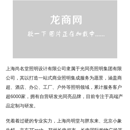
上海尚名堂照明设计有限公司隶属于光同亮照明集团有限
公司，其以打造一站式商业照明集成服务为愿景，涵盖商
超、酒店、办公、工厂、户外等照明领域，累计服务客户
超6000家，拥有自营研发光同亮品牌，目前专注于高端产
品定制与研发。
凭着着过硬的专业实力，上海尚明堂与胖东来、北京小象