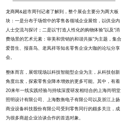
龙商网&超市周刊记者了解到，整个展会主要分为两大板
块：一是分布于场馆中的零售各领域企业展馆，以供业内
人士交流与探讨；二是以“打造人性化的购物体验”以及“消
费场景的艺术元素：审美和营销的和谐共振”为主题，集合
爱普生、报喜鸟、老凤祥等知名零售企业大咖的论坛分享
会。
整体而言，展馆现场以科技智能型企业为主，从科技创新
角度出发，探索零售业降本增效的更多可能。其中，有着
20来年一线实践经验与持续深度研发相结合的上海尚明堂
照明设计有限公司、上海数衡电子有限公司以及浙江上扬
商业设备科技股份有限公司受到零售同行的颇多关注，成
为很多商超企业洽谈合作的首选对象。