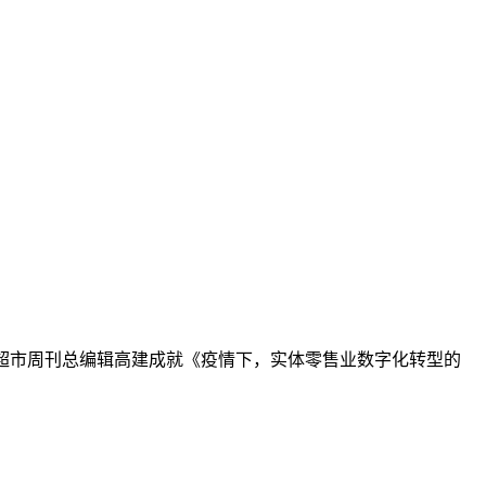
网&超市周刊总编辑高建成就《疫情下，实体零售业数字化转型的