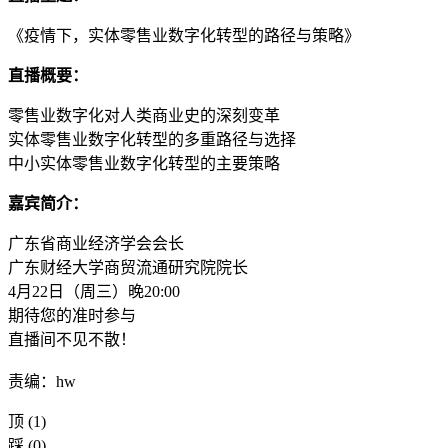
《疫情下，实体零售业数字化转型的路径与策略》
直播概要：
零售业数字化对人类商业史的深刻变革
实体零售业数字化转型的多重路径与选择
中小实体零售业数字化转型的主要策略
嘉宾简介：
广东省商业经济学会会长
广东财经大学商贸流通研究院院长
4月22日（周三）晚20:00
期待您的准时参与
直播间不见不散！
责编：hw
顶
(1)
踩
(0)