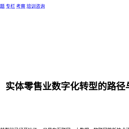
题
专栏
考察
培训咨询
情下，实体零售业数字化转型的路径