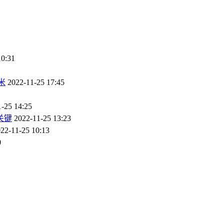
10:31
米
2022-11-25 17:45
-25 14:25
关键
2022-11-25 13:23
22-11-25 10:13
0