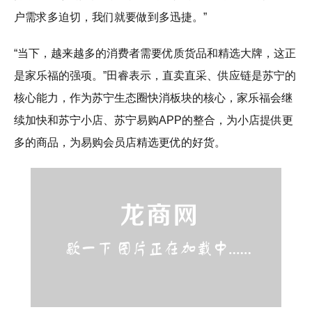
户需求多迫切，我们就要做到多迅捷。”
“当下，越来越多的消费者需要优质货品和精选大牌，这正
是家乐福的强项。”田睿表示，直卖直采、供应链是苏宁的
核心能力，作为苏宁生态圈快消板块的核心，家乐福会继
续加快和苏宁小店、苏宁易购APP的整合，为小店提供更
多的商品，为易购会员店精选更优的好货。