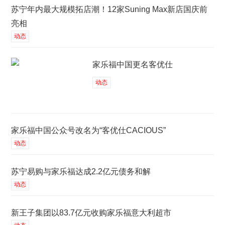
苏宁年内最大规模拓店潮！12家Suning Max新店国庆前
亮相
动态
家乐福中国更名客优仕
动态
家乐福中国公众号改名为“客优仕CACIOUS”
动态
苏宁易购与家乐福达成2.2亿元债务和解
动态
新王子集团以83.7亿元收购家乐福意大利超市