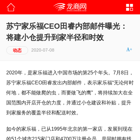
苏宁家乐福CEO田睿内部邮件曝光：
将建小仓提升到家半径和时效
2020-07-08
动态
2020年，是家乐福进入中国市场的第25个年头。7月8日，
苏宁家乐福CEO田睿发出内部邮件，表示家乐福“无论何时
何地，都不能做爬的虫，而要做飞的鹰”，将持续加大在全
国范围内开店开仓的力度，并通过小仓建设和补贴，提升
到家服务的覆盖半径和配送时效。
如今的家乐福，已从1995年北京的第一家店，发展到现在
的51个城市215家门店和4700万注册会员，是同时拥有线