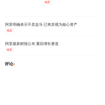
动态
阿里明确表示不卖盒马 已将其视为核心资产
动态
阿里最新财报公布 重回增长赛道
动态
评论
0
发表