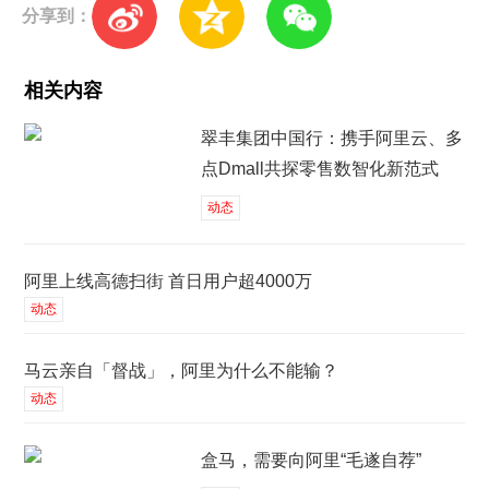
分享到：
相关内容
翠丰集团中国行：携手阿里云、多
点Dmall共探零售数智化新范式
动态
阿里上线高德扫街 首日用户超4000万
动态
马云亲自「督战」，阿里为什么不能输？
动态
盒马，需要向阿里“毛遂自荐”