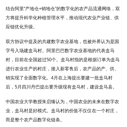
结合阿里“产地仓+销地仓”的数字化的农产品流通网络，双
方将提升科学化种植管理水平，推动现代农业产业链、供
应链优化升级。
双方协议中提及的共建数字农业基地，也被外界认为是国
字号入场建盒马村。阿里巴巴数字农业基地的代表盒马
村，目前在全国超过50个。盒马村指的是根据订单为盒马
进行农业生产的村庄，接入新零售后，农产品的产、供、
销实现了全面数字化。4月在上海提出要建一批盒马村
后，5月四川丹巴提出要升级现有盒马村，建设盒马县。
中国农业大学教授朱启臻认为，中国农业的未来在数字农
业，盒马村是好模式。盒马村的价值不仅仅在一个村庄，
而是整个农产品数字化链条。