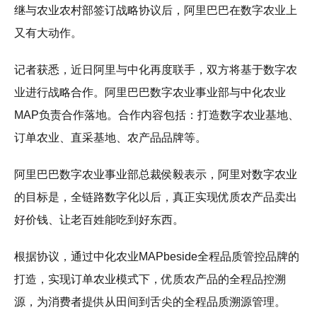
继与农业农村部签订战略协议后，阿里巴巴在数字农业上
又有大动作。
记者获悉，近日阿里与中化再度联手，双方将基于数字农
业进行战略合作。阿里巴巴数字农业事业部与中化农业
MAP负责合作落地。合作内容包括：打造数字农业基地、
订单农业、直采基地、农产品品牌等。
阿里巴巴数字农业事业部总裁侯毅表示，阿里对数字农业
的目标是，全链路数字化以后，真正实现优质农产品卖出
好价钱、让老百姓能吃到好东西。
根据协议，通过中化农业MAPbeside全程品质管控品牌的
打造，实现订单农业模式下，优质农产品的全程品控溯
源，为消费者提供从田间到舌尖的全程品质溯源管理。