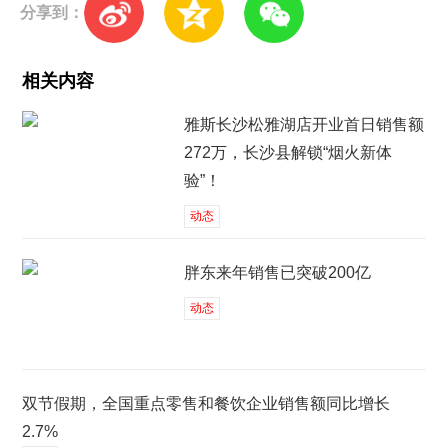
分享到：
相关内容
雅斯长沙松雅湖店开业首日销售额
272万，长沙县解锁“烟火新体
验”！
动态
胖东来年销售已突破200亿
动态
双节假期，全国重点零售和餐饮企业销售额同比增长
2.7%