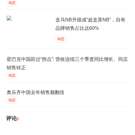
动态
盒马NB升级成“超盒算NB”，自有
品牌销售占比达60%
动态
星巴克中国跃过“拐点”: 营收连续三个季度同比增长、同店
销售转正
动态
奥乐齐中国去年销售额翻倍
动态
评论
0