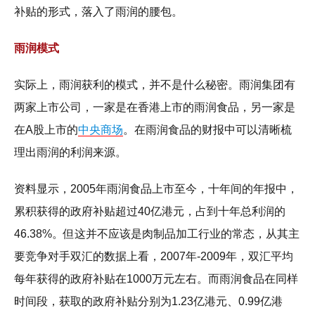
补贴的形式，落入了雨润的腰包。
雨润模式
实际上，雨润获利的模式，并不是什么秘密。雨润集团有
两家上市公司，一家是在香港上市的雨润食品，另一家是
在A股上市的
中央商场
。在雨润食品的财报中可以清晰梳
理出雨润的利润来源。
资料显示，2005年雨润食品上市至今，十年间的年报中，
累积获得的政府补贴超过40亿港元，占到十年总利润的
46.38%。但这并不应该是肉制品加工行业的常态，从其主
要竞争对手双汇的数据上看，2007年-2009年，双汇平均
每年获得的政府补贴在1000万元左右。而雨润食品在同样
时间段，获取的政府补贴分别为1.23亿港元、0.99亿港