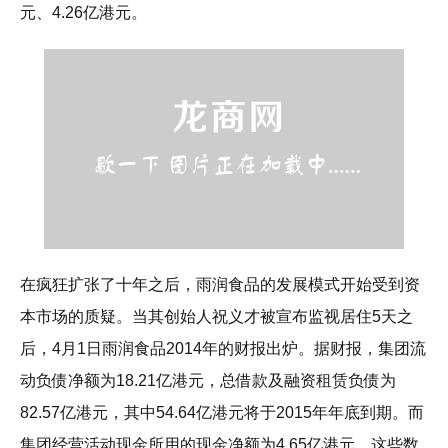
元、4.26亿港元。
在疯狂扩张了十年之后，雨润食品的发展模式开始受到资
本市场的质疑。当其创始人祝义才被宣布监视居住5天之
后，4月1日雨润食品2014年的财报出炉。据财报，集团流
动负债净额为18.21亿港元，总借款及融资租赁负债为
82.57亿港元，其中54.64亿港元将于2015年年底到期。而
集团经营活动现金所用的现金净额为4.65亿港元。这些数