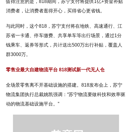
值得注意的是，818期间，苏宁支付将提供1亿+资金补贴
消费者，让消费者逛得开心，买得省心更省钱。
与此同时，这个818，苏宁支付将在地铁、高速通行、江
苏省一卡通、停车缴费、共享单车等出行场景，通过1分
钱乘车、返券等形式，共计送出500万出行补贴，覆盖人
群3000万。
零售业最大自建物流平台 818测试新一代无人仓
全场景零售离不开基础设施的搭建。818发布会上，苏宁
物流集团执行总裁姚凯强调：“苏宁物流要做科技和效率驱
动的物流基础设施平台。”