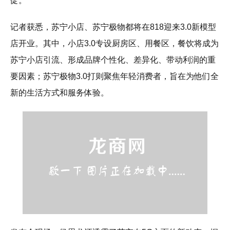
促。
记者获悉，苏宁小店、苏宁极物都将在818迎来3.0新模型
店开业。其中，小店3.0专设厨房区、用餐区，餐饮将成为
苏宁小店引流、形成品牌个性化、差异化、带动利润的重
要因素；苏宁极物3.0打则聚焦年轻消费者，旨在为他们全
新的生活方式和服务体验。