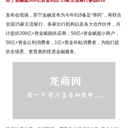
苏宁金融超300亿资金到位 15家主流银行参战818
发布会现场，苏宁金融宣布为今年818备足“弹药”，将联合
全国15家主流银行、多家出行机构以及各大合作伙伴，共
计提供200亿+资金赋能供应商，50亿+资金赋能小商户，
50亿+资金让利消费者，1亿+资金补贴消费者，为他们提
供全场景、更普惠的优质金融服务。