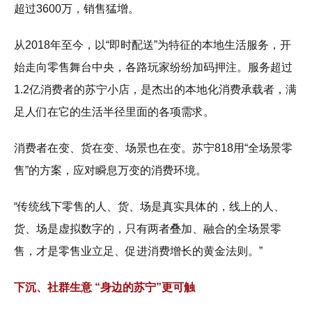
超过3600万，销售猛增。
从2018年至今，以“即时配送”为特征的本地生活服务，开
始走向零售舞台中央，各路玩家纷纷加码押注。服务超过
1.2亿消费者的苏宁小店，是杰出的本地化消费承载者，满
足人们在它的生活半径里面的各项需求。
消费者在变、货在变、场景也在变。苏宁818用“全场景零
售”的方案，应对瞬息万变的消费环境。
“传统线下零售的人、货、场是真实具体的，线上的人、
货、场是虚拟数字的，只有两者叠加、融合的全场景零
售，才是零售业立足、促进消费增长的黄金法则。”
下沉、社群生意 “身边的苏宁”更可触