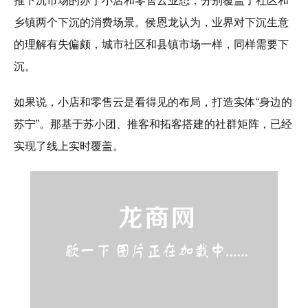
推下沉市场的苏宁小店和零售云业态，分别覆盖了社区和
乡镇两个下沉的消费场景。侯恩龙认为，业界对下沉生意
的理解有失偏颇，城市社区和县镇市场一样，同样需要下
沉。
如果说，小店和零售云是看得见的布局，打造实体“身边的
苏宁”。那基于苏小团、推客和拓客搭建的社群矩阵，已经
实现了线上实时覆盖。