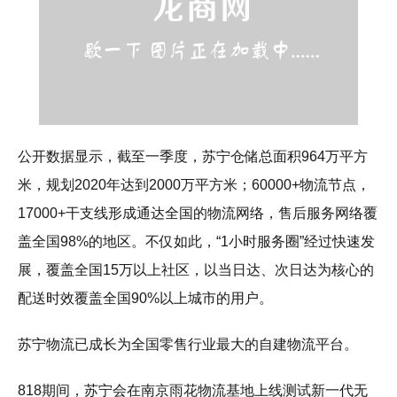
公开数据显示，截至一季度，苏宁仓储总面积964万平方
米，规划2020年达到2000万平方米；60000+物流节点，
17000+干支线形成通达全国的物流网络，售后服务网络覆
盖全国98%的地区。不仅如此，“1小时服务圈”经过快速发
展，覆盖全国15万以上社区，以当日达、次日达为核心的
配送时效覆盖全国90%以上城市的用户。
苏宁物流已成长为全国零售行业最大的自建物流平台。
818期间，苏宁会在南京雨花物流基地上线测试新一代无