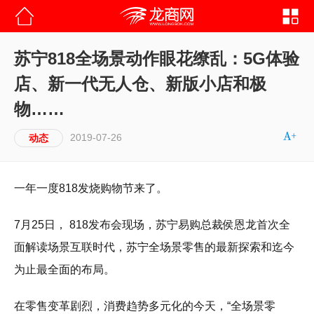
苏宁818全场景动作眼花缭乱：5G体验
店、新一代无人仓、新版小店和极
物……
2019-07-26
动态
一年一度818发烧购物节来了。
7月25日， 818发布会现场，苏宁易购总裁侯恩龙首次全
面解读场景互联时代，苏宁全场景零售的最新探索和迄今
为止最全面的布局。
在零售变革剧烈，消费趋势多元化的今天，“全场景零