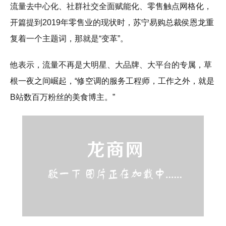
流量去中心化、社群社交全面赋能化、零售触点网格化，
开篇提到2019年零售业的现状时，苏宁易购总裁侯恩龙重
复着一个主题词，那就是“变革”。
他表示，流量不再是大明星、大品牌、大平台的专属，草
根一夜之间崛起，“修空调的服务工程师，工作之外，就是
B站数百万粉丝的美食博主。”