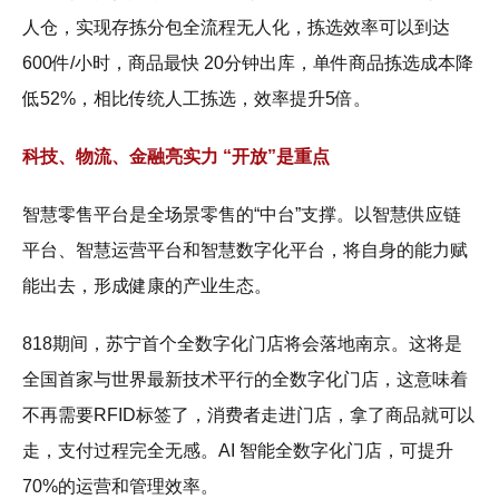
人仓，实现存拣分包全流程无人化，拣选效率可以到达
600件/小时，商品最快 20分钟出库，单件商品拣选成本降
低52%，相比传统人工拣选，效率提升5倍。
科技、物流、金融亮实力 “开放”是重点
智慧零售平台是全场景零售的“中台”支撑。以智慧供应链
平台、智慧运营平台和智慧数字化平台，将自身的能力赋
能出去，形成健康的产业生态。
818期间，苏宁首个全数字化门店将会落地南京。这将是
全国首家与世界最新技术平行的全数字化门店，这意味着
不再需要RFID标签了，消费者走进门店，拿了商品就可以
走，支付过程完全无感。AI 智能全数字化门店，可提升
70%的运营和管理效率。