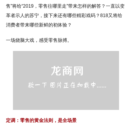
售”将给“2019，零售往哪里走”带来怎样的解答？一直以变
革者示人的苏宁，接下来还有哪些精彩戏码？818又将给
消费者带来哪些新鲜的初体验？
一场烧脑大戏，感受零售脉搏。
定调：零售的黄金法则，是全场景