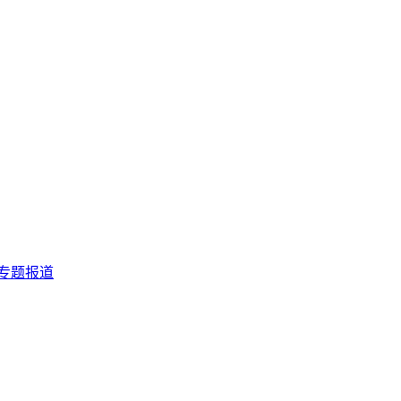
会专题报道