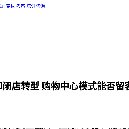
题
专栏
考察
培训咨询
闭店转型 购物中心模式能否留