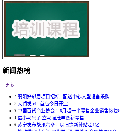
新闻热榜
+更多
1
襄阳好邻居项目招标 | 配送中心大型设备采购
2
大润发mini首店今日开业
3
中国百货商业协会：6月超一半零售企业销售恢复8
4
盒小马来了 盒马瞄准早餐新零售
5
苏宁发布战汛六条，以旧换新补贴超1亿