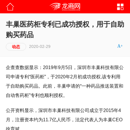
丰巢医药柜专利已成功授权，用于自助
购买药品
2020-02-29
动态
企查查数据显示：2019年9月5日，深圳市丰巢科技有限公
司申请专利“医药柜”，于2020年2月初成功授权,该专利用
于自助购买药品。此前，丰巢申请的“一种药品推送装置和
自动售药柜”专利也顺利授权。
公开资料显示，深圳市丰巢科技有限公司成立于2015年4
月，注册资本约为11.7亿人民币，法定代表人为丰巢CEO
徐育斌。