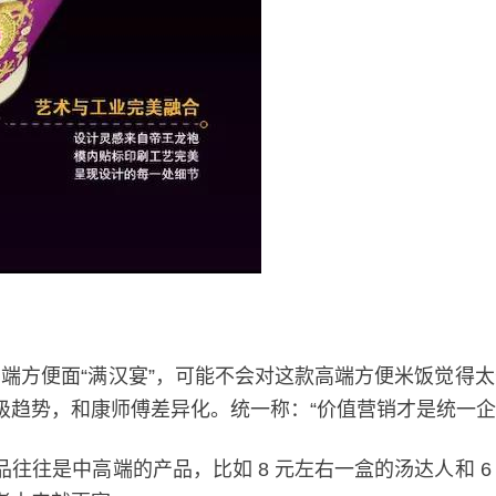
）
元的高端方便面“满汉宴”，可能不会对这款高端方便米饭觉得太
趋势，和康师傅差异化。统一称：“价值营销才是统一企
是中高端的产品，比如 8 元左右一盒的汤达人和 6 元