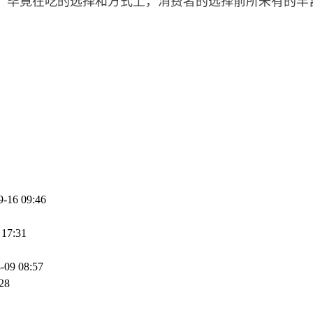
。毕竟在吃的选择和方式上，消费者的选择前所未有的丰
9-16 09:46
 17:31
-09 08:57
28