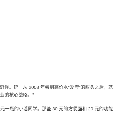
奇怪。统一从 2008 年尝到高价水“爱夸”的甜头之后，就
业的核心战略。”
一瓶的小茗同学。那些 30 元的方便面和 20 元的功能