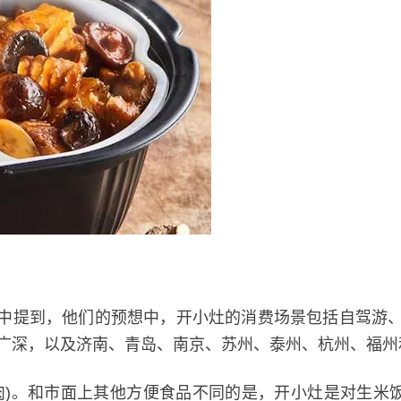
中提到，他们的预想中，开小灶的消费场景包括自驾游
市(包括北上广深，以及济南、青岛、南京、苏州、泰州、杭州
肉)。和市面上其他方便食品不同的是，开小灶是对生米饭