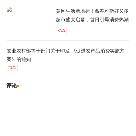
黄冈生活新地标！蕲春雅斯好又多
超市盛大启幕，首日引爆消费热潮
动态
农业农村部等十部门关于印发 《促进农产品消费实施方
案》的通知
动态
评论
0
发表