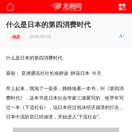
什么是日本的第四消费时代
2018-09-02
动态
什么是日本的第四消费时代
原创： 亚洲通讯社社长徐静波 静说日本 今天
早上起来，我泡了一壶茶，静静地看一本书，叫《第四消
费时代》，这本书是日本社会学家三浦展写的，他早年写
过一本《下流社会》，说日本经过泡沫经济崩溃的打击，
日本中流阶层已经崩溃，开始进入“下流社会”。