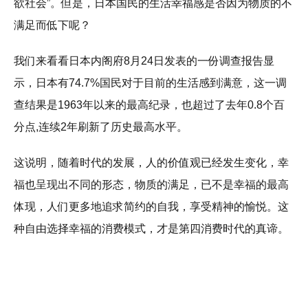
欲社会”。但是，日本国民的生活幸福感是否因为物质的不
满足而低下呢？
我们来看看日本内阁府8月24日发表的一份调查报告显
示，日本有74.7%国民对于目前的生活感到满意，这一调
查结果是1963年以来的最高纪录，也超过了去年0.8个百
分点,连续2年刷新了历史最高水平。
这说明，随着时代的发展，人的价值观已经发生变化，幸
福也呈现出不同的形态，物质的满足，已不是幸福的最高
体现，人们更多地追求简约的自我，享受精神的愉悦。这
种自由选择幸福的消费模式，才是第四消费时代的真谛。