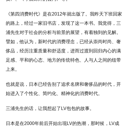
《第四消费时代》是在2012年就出版了。我昨天下班回家
的路上，经过一家旧书店，发现了这一本书。我觉得，三
浦先生对于社会的分析与前景的展望，有着独到的见解。
譬如，他认为，新时代的消费理念，已经从崇尚时尚、奢
侈品，经历注重质量和舒适度，进而过渡到回归内心的满
足感、平和的心态、地方的传统特色、人与人之间的纽带
上来。
也就是说，日本已经告别了追求名牌和奢侈品的时代，开
始进入了个性化、简约化、精神化的消费时代。
三浦先生的话，让我想起了LV包包的故事。
日本是在2000年前后开始出现LV的热潮，那时候，LV成