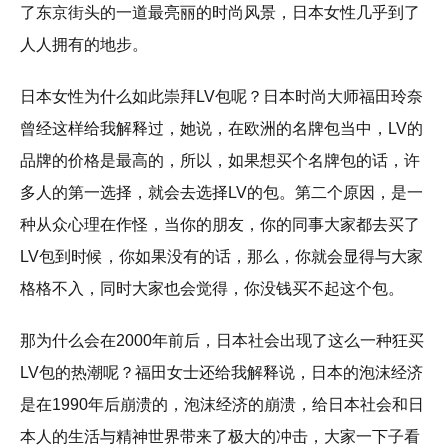
了东京街头的一道最亮丽的时尚风景，日本女性几乎到了
人人拥有的地步。
日本女性为什么如此崇拜LV包呢？日本时尚大师福田玲奈
曾经这样给我解释过，她说，在欧洲的名牌包当中，LV的
品牌的价格是最高的，所以，如果想买个名牌包的话，许
多人的第一选择，就会去选择LV的包。第二个原因，是一
种从众心理在作怪，当你的朋友，你的同事大家都去买了
LV包到时候，你如果没有的话，那么，你就会显得与大家
格格不入，同时大家也会觉得，你没钱买不起这个包。
那为什么会在2000年前后，日本社会出现了这么一种狂买
LV包的热潮呢？福田女士还给我解释说，日本的泡沫经济
是在1990年后崩溃的，泡沫经济的崩溃，给日本社会和日
本人的生活与精神世界带来了极大的冲击，大家一下子看