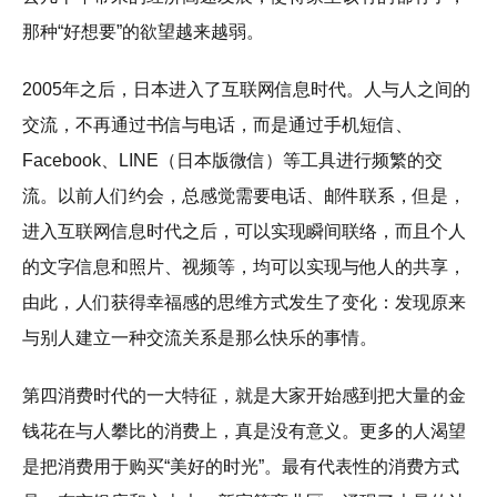
那种“好想要”的欲望越来越弱。
2005年之后，日本进入了互联网信息时代。人与人之间的
交流，不再通过书信与电话，而是通过手机短信、
Facebook、LINE（日本版微信）等工具进行频繁的交
流。以前人们约会，总感觉需要电话、邮件联系，但是，
进入互联网信息时代之后，可以实现瞬间联络，而且个人
的文字信息和照片、视频等，均可以实现与他人的共享，
由此，人们获得幸福感的思维方式发生了变化：发现原来
与别人建立一种交流关系是那么快乐的事情。
第四消费时代的一大特征，就是大家开始感到把大量的金
钱花在与人攀比的消费上，真是没有意义。更多的人渴望
是把消费用于购买“美好的时光”。最有代表性的消费方式