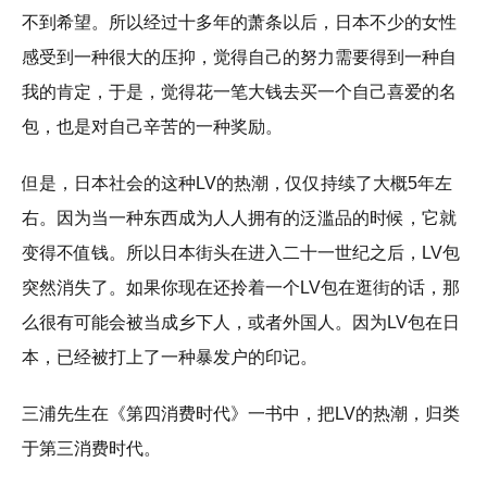
不到希望。所以经过十多年的萧条以后，日本不少的女性
感受到一种很大的压抑，觉得自己的努力需要得到一种自
我的肯定，于是，觉得花一笔大钱去买一个自己喜爱的名
包，也是对自己辛苦的一种奖励。
但是，日本社会的这种LV的热潮，仅仅持续了大概5年左
右。因为当一种东西成为人人拥有的泛滥品的时候，它就
变得不值钱。所以日本街头在进入二十一世纪之后，LV包
突然消失了。如果你现在还拎着一个LV包在逛街的话，那
么很有可能会被当成乡下人，或者外国人。因为LV包在日
本，已经被打上了一种暴发户的印记。
三浦先生在《第四消费时代》一书中，把LV的热潮，归类
于第三消费时代。