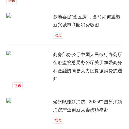
动态
多地喜提“盒区房”，盒马如何重塑
新兴城市商圈消费版图
动态
商务部办公厅中国人民银行办公厅
金融监管总局办公厅关于加强商务
和金融协同更大力度提振消费的通
知
动态
聚势赋能新消费 | 2025中国苏州新
消费产业创新大会成功举办
动态