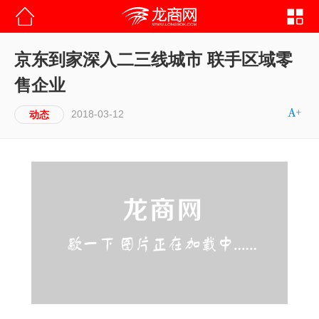
京东到家深入二三线城市 联手区域零
售企业
2018-03-12
动态