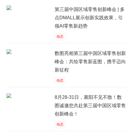
第三届中国区域零售创新峰会 | 多
点DMALL展示创新实践效果，引
领AI零售新趋势
动态
数图亮相第三届中国区域零售创新
峰会：共绘零售新蓝图，携手迈向
新征程
动态
8月28-31日，襄阳不见不散！数
图诚邀您共赴第三届中国区域零售
创新峰会！
动态