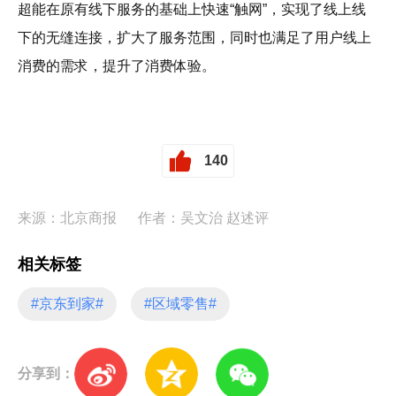
超能在原有线下服务的基础上快速“触网”，实现了线上线
下的无缝连接，扩大了服务范围，同时也满足了用户线上
消费的需求，提升了消费体验。
140
来源：北京商报
作者：吴文治 赵述评
相关标签
#京东到家#
#区域零售#
分享到：