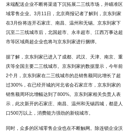
末端配送企业不断将渠道下沉拓展二三线市场，并瞄准区
域零售企业。3月11日，北京商报记者了解到，京东到家
在3月份将连开石家庄、南昌、温州和无锡。京东到家下
沉至二三线城市后，北国超市、永丰超市、江西万事达超
市等区域商超企业也将与京东到家进行捆绑。
据了解，京东到家已进入了成都、武汉、天津、南京、重
庆等全国主要二三线城市。京东到家的数据显示，今年前
2个月，京东到家在二三线城市的总销售额同比增长了超
过300%，在已经开城的河北省会石家庄市，京东到家的
销售额周环比增幅达到了800%。京东到家相关负责人表
示，此次新开的石家庄、南昌、温州和无锡四城，都是人
口500万以上，消费能力强劲的新锐城市。
同时，众多的区域零售企业也在不断触网。除连锁企业沃