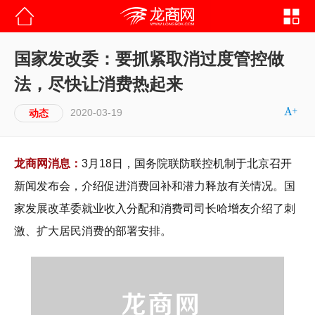
国家发改委：要抓紧取消过度管控做
法，尽快让消费热起来
2020-03-19
动态
龙商网消息：
3月18日，国务院联防联控机制于北京召开
新闻发布会，介绍促进消费回补和潜力释放有关情况。国
家发展改革委就业收入分配和消费司司长哈增友介绍了刺
激、扩大居民消费的部署安排。