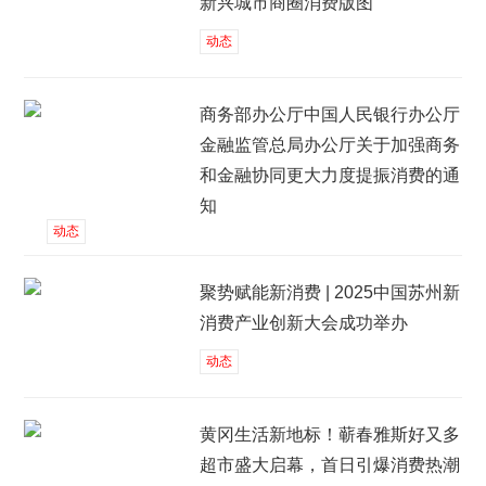
新兴城市商圈消费版图
动态
商务部办公厅中国人民银行办公厅
金融监管总局办公厅关于加强商务
和金融协同更大力度提振消费的通
知
动态
聚势赋能新消费 | 2025中国苏州新
消费产业创新大会成功举办
动态
黄冈生活新地标！蕲春雅斯好又多
超市盛大启幕，首日引爆消费热潮