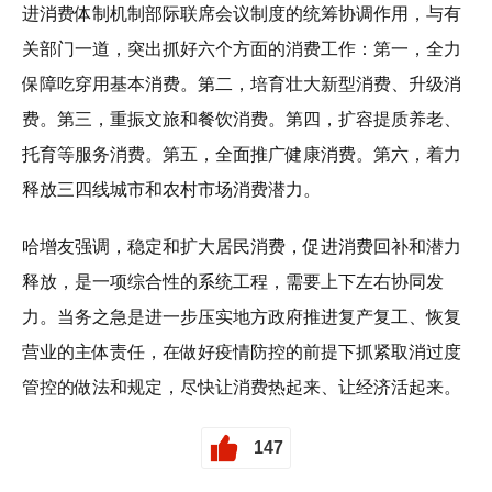
进消费体制机制部际联席会议制度的统筹协调作用，与有
关部门一道，突出抓好六个方面的消费工作：第一，全力
保障吃穿用基本消费。第二，培育壮大新型消费、升级消
费。第三，重振文旅和餐饮消费。第四，扩容提质养老、
托育等服务消费。第五，全面推广健康消费。第六，着力
释放三四线城市和农村市场消费潜力。
哈增友强调，稳定和扩大居民消费，促进消费回补和潜力
释放，是一项综合性的系统工程，需要上下左右协同发
力。当务之急是进一步压实地方政府推进复产复工、恢复
营业的主体责任，在做好疫情防控的前提下抓紧取消过度
管控的做法和规定，尽快让消费热起来、让经济活起来。
147