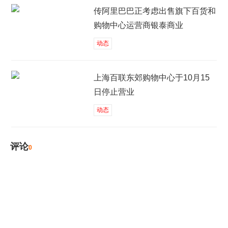
传阿里巴巴正考虑出售旗下百货和
购物中心运营商银泰商业
动态
上海百联东郊购物中心于10月15
日停止营业
动态
评论
0
发表