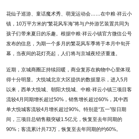
花仙子巡游、童话魔术秀、萌宠运动会……在中粮·祥云小
镇，10万平方米的“繁花风车海”将与户外游艺装置共同为
孩子们带来夏日的乐趣。根据中粮·祥云小镇官方微信公号
发布的信息，为期一个多月的繁花风车季将于本月中旬开
幕，当夜间的花灯亮起，人们将与京城夜经济重逢。
近期，京城商圈正持续回暖，商业复苏在购物中心里体现
得十分明显。大悦城北京大区提供的数据显示，进入5月
以来，西单大悦城、朝阳大悦城、中粮·祥云小镇三项目客
流较4月同期增长超过50%，销售增长超过60%，其中西
单大悦城客流较4月增长超过90%。特别是“五一”假日期
间，三项目总销售额突破1.5亿元，恢复至去年同期的
90%；客流累计共73万，恢复至去年同期的约60%。