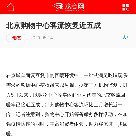
北京购物中心客流恢复近五成
2020-05-14
动态
在京城全面复商复市的回暖环境中，一站式满足吃喝玩乐
需求的购物中心变得越来越热闹。据第三方机构监测，进
入5月以来，以购物中心等实体商业为代表的北京客流回
暖率已接近五成，部分购物中心客流环比上月增长近一
倍。记者注意到，购物中心开始筹备举办多样活动，在加
强疫情防控的同时，丰富消费者体验，助力客流进一步回
暖。