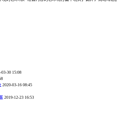
-03-30 15:08
58
及
2020-03-16 08:45
客
2019-12-23 16:53