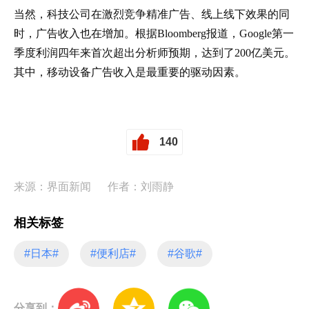
当然，科技公司在激烈竞争精准广告、线上线下效果的同
时，广告收入也在增加。根据Bloomberg报道，Google第一
季度利润四年来首次超出分析师预期，达到了200亿美元。
其中，移动设备广告收入是最重要的驱动因素。
140
来源：界面新闻
作者：刘雨静
相关标签
#日本#
#便利店#
#谷歌#
分享到：