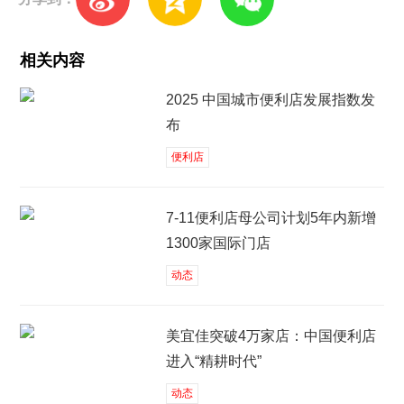
相关内容
2025 中国城市便利店发展指数发
布
便利店
7-11便利店母公司计划5年内新增
1300家国际门店
动态
美宜佳突破4万家店：中国便利店
进入“精耕时代”
动态