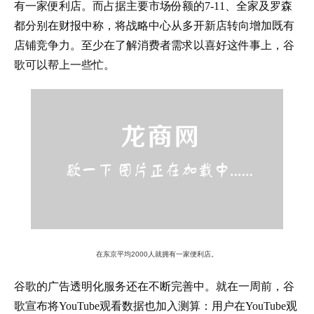
有一家便利店。而占据主要市场份额的7-11、全家及罗森
都分别在财报中称，将战略中心从多开新店转向增加既有
店铺竞争力。至少在了解消费者需求以喜好这件事上，谷
歌可以帮上一些忙。
在东京平均2000人就拥有一家便利店。
谷歌的广告透明化服务还在不断完善中。就在一周前，谷
歌宣布将YouTube观看数据也加入测算：用户在YouTube观