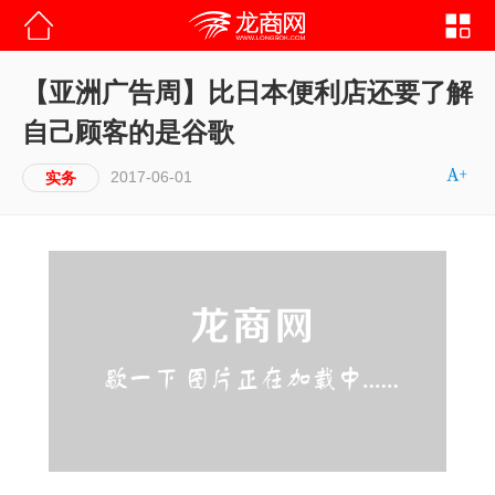
【亚洲广告周】比日本便利店还要了解
自己顾客的是谷歌
2017-06-01
实务