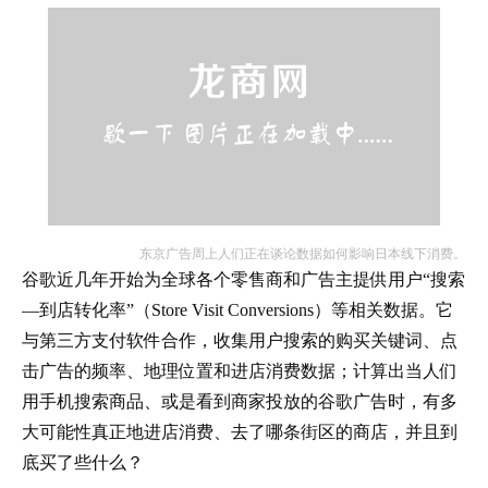
东京广告周上人们正在谈论数据如何影响日本线下消费。
谷歌近几年开始为全球各个零售商和广告主提供用户“搜索
—到店转化率”（Store Visit Conversions）等相关数据。它
与第三方支付软件合作，收集用户搜索的购买关键词、点
击广告的频率、地理位置和进店消费数据；计算出当人们
用手机搜索商品、或是看到商家投放的谷歌广告时，有多
大可能性真正地进店消费、去了哪条街区的商店，并且到
底买了些什么？