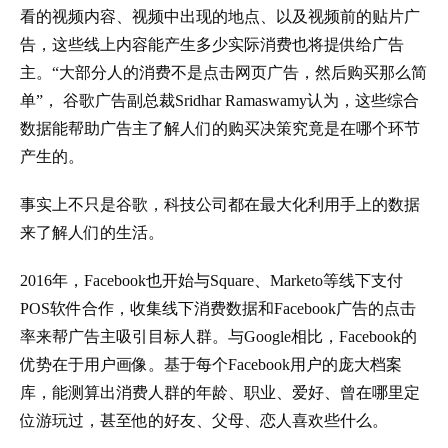
看的视频内容、视频中出现的地点、以及视频前的贴片广
告，这些线上内容能产生多少实际消费也将提供给广告
主。“大部分人的消费不是点击网页广告，然后购买那么简
单”， 谷歌广告副总裁Sridhar Ramaswamy认为，这些综合
数据能帮助广告主了解人们的购买决策究竟是在哪个环节
产生的。
事实上不只是谷歌，科技公司都在最大化利用手上的数据
来了解人们的生活。
2016年，Facebook也开始与Square、Marketo等线下支付
POS软件合作，收集线下消费数据和Facebook广告的点击
率来帮广告主吸引目标人群。与Google相比，Facebook的
优势在于用户画像。基于每个Facebook用户的庞大档案
库，能测算出消费人群的年龄、职业、爱好、曾在哪里定
位游玩过，甚至他的好友、父母、恋人喜欢些什么。