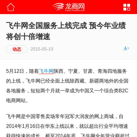
飞牛网全国服务上线完成 预今年业绩
将创十倍增速
2015-05-13
动态
5月12日，随着
飞牛网
陕西、宁夏、甘肃、青海四地服务
的上线，飞牛网已经全面上线除西藏、新疆两地外的全国
各地服务，短短两个月就一举成为中国又一个综合类B2C
电商网站。
飞牛网是中国零售卖场常年冠军大润发的网上商城，自
2014年1月16日在华东上线以来，就以超出行业平均增速
获得快速的成长。截至2014年底，飞牛网全年营业额超过